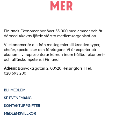
Finlands Ekonomer har över 55 000 medlemmar och är
därmed Akavas fjärde största medlemsorganisation.
Vi ekonomer är allt från mattegenier till kreativa typer,
chefer, specialister och företagare. Vi är experter på
ekonomi: vi representerar kärnan inom hållbar ekonomi-
och affärskompetens i Finland.
Adress:
Banvaktsgatan 2, 00520 Helsingfors | Tel.
020 693 200
BLI MEDLEM
SE EVENEMANG
KONTAKTUPPGIFTER
MEDLEMSVILLKOR