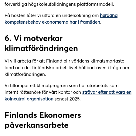
förverkliga högskoleutbildningens plattformsmodell.
På hösten låter vi utföra en undersökning om
hurdana
kompetensbehov ekonomerna har i framtiden
.
6.
Vi motverkar
klimatförändringen
Vi vill arbeta för att Finland blir världens klimatsmartaste
land och det finländska arbetslivet hållbart även i fråga om
klimatförändringen.
Vi tillämpar ett klimatprogram som har utarbetats som
internt rättesnöre för vårt kontor och
strävar efter att vara en
kolneutral organisation
senast 2025.
Finlands Ekonomers
påverkansarbete