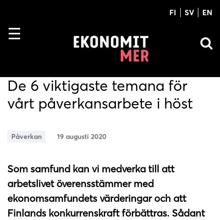
FI
SV
EN
De 6 viktigaste temana för
vårt påverkansarbete i höst
Påverkan
19 augusti 2020
Som samfund kan vi medverka till att
arbetslivet överensstämmer med
ekonomsamfundets värderingar och att
Finlands konkurrenskraft förbättras. Sådant