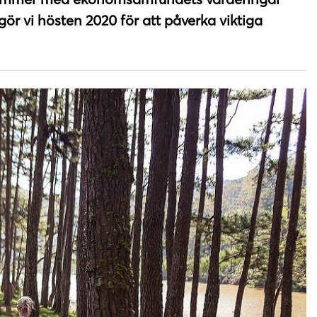
ör vi hösten 2020 för att påverka viktiga