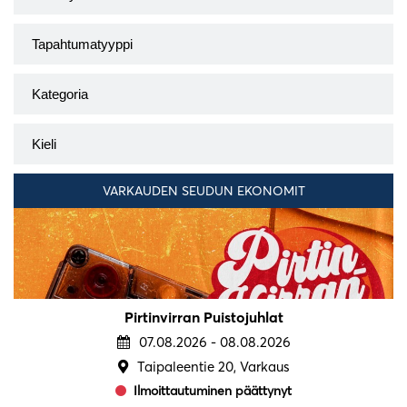
VARKAUDEN SEUDUN EKONOMIT
Pirtinvirran Puistojuhlat
07.08.2026 - 08.08.2026
Taipaleentie 20, Varkaus
Ilmoittautuminen päättynyt