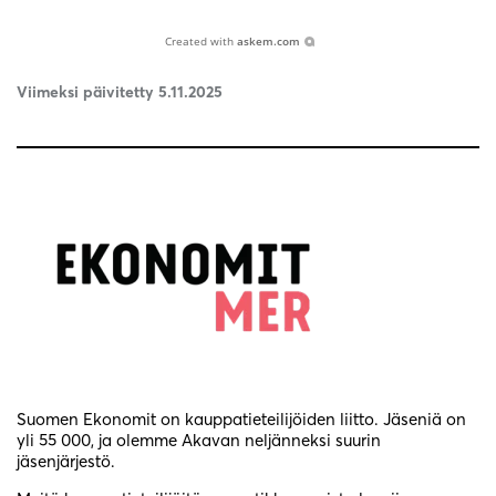
Created with
askem.com
Viimeksi päivitetty 5.11.2025
Suomen Ekonomit on kauppatieteilijöiden liitto. Jäseniä on
yli 55 000, ja olemme Akavan neljänneksi suurin
jäsenjärjestö.