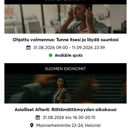
Ohjattu valmennus: Tunne itsesi ja löydä suuntasi
31.08.2026 09:00 - 11.09.2026 23:59
Available spots
SUOMEN EKONOMIT
Asialliset Afterit: Riittämättömyyden aikakausi
31.08.2026 klo 16:30-20:15
Mannerheimintie 22-24, Helsinki