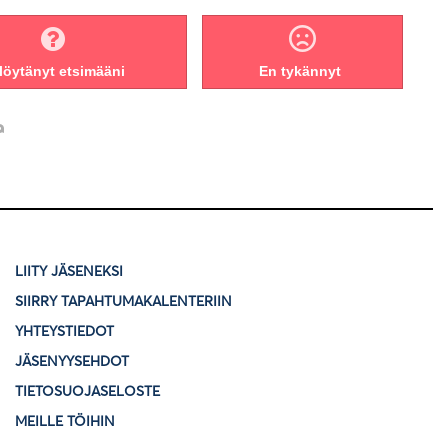
löytänyt etsimääni
En tykännyt
LIITY JÄSENEKSI
SIIRRY TAPAHTUMAKALENTERIIN
YHTEYSTIEDOT
JÄSENYYSEHDOT
TIETOSUOJASELOSTE
MEILLE TÖIHIN