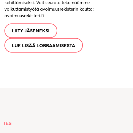
kehittämiseksi. Voit seurata tekemäämme
vaikuttamistyötä avoimuusrekisterin kautta:
avoimuusrekisteri.fi
LIITY JÄSENEKSI
LUE LISÄÄ LOBBAAMISESTA
TES