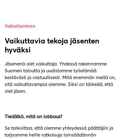
Vaikuttaminen
Vaikuttavia tekoja jäsenten
hyväksi
Jäsenenä olet vaikuttaja. Yhdessä rakennamme
Suomen taloutta ja uudistamme työelämää
kestävästi ja vastuullisesti. Mitä enemmän meitä on,
sitä vaikuttavampia olemme. Siksi on tärkeää, että
olet jäsen.
Tiedätkö, mitä on lobbaus?
Se tarkoittaa, että olemme yhteydessä päättäjiin ja
tarjoamme heille ratkaisuja lainsäädännön