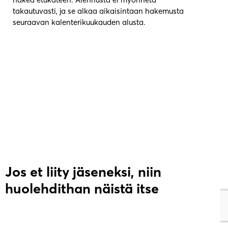
takautuvasti, ja se alkaa aikaisintaan hakemusta
seuraavan kalenterikuukauden alusta.
Jos et liity jäseneksi, niin
huolehdithan näistä itse