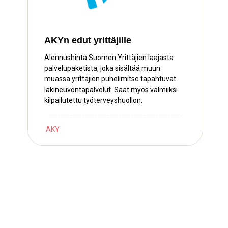
AKYn edut yrittäjille
Alennushinta Suomen Yrittäjien laajasta
palvelupaketista, joka sisältää muun
muassa yrittäjien puhelimitse tapahtuvat
lakineuvontapalvelut. Saat myös valmiiksi
kilpailutettu työterveyshuollon.
…………………………………………………………………………….
AKY