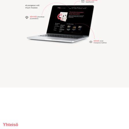
Yhteisö