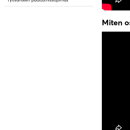
Miten o