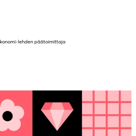
 Ekonomi-lehden päätoimittaja