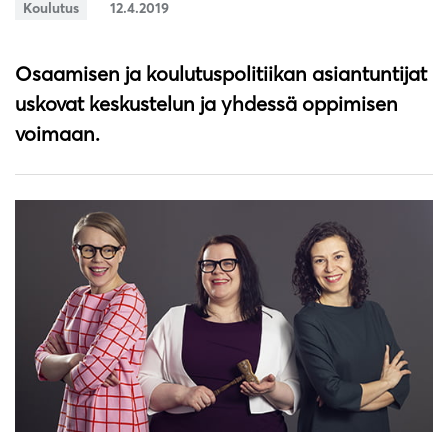
Koulutus
12.4.2019
Osaamisen ja koulutuspolitiikan asiantuntijat
uskovat keskustelun ja yhdessä oppimisen
voimaan.