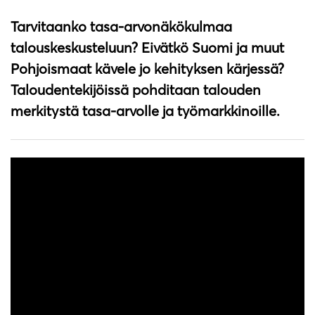
Tarvitaanko tasa-arvonäkökulmaa
talouskeskusteluun? Eivätkö Suomi ja muut
Pohjoismaat kävele jo kehityksen kärjessä?
Taloudentekijöissä pohditaan talouden
merkitystä tasa-arvolle ja työmarkkinoille.