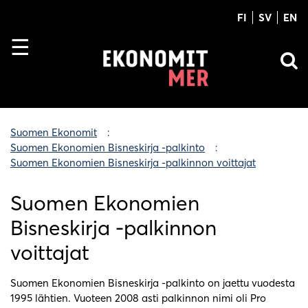
FI
SV
EN
Suomen Ekonomit
Suomen Ekonomien Bisneskirja -palkinto
Suomen Ekonomien Bisneskirja -palkinnon voittajat
Suomen Ekonomien
Bisneskirja -palkinnon
voittajat
Suomen Ekonomien Bisneskirja -palkinto on jaettu vuodesta
1995 lähtien. Vuoteen 2008 asti palkinnon nimi oli Pro