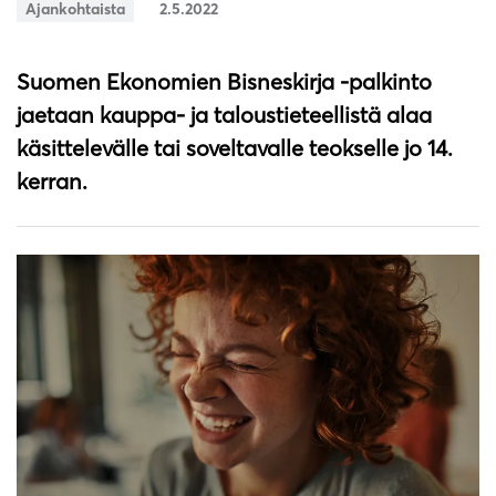
Ajankohtaista
2.5.2022
Suomen Ekonomien Bisneskirja -palkinto
jaetaan kauppa- ja taloustieteellistä alaa
käsittelevälle tai soveltavalle teokselle jo 14.
kerran.