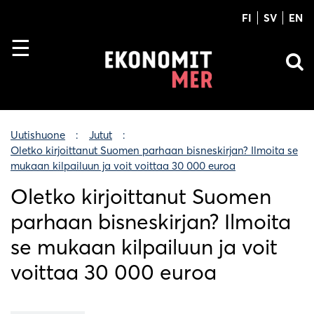
FI
SV
EN
Uutishuone
Jutut
Oletko kirjoittanut Suomen parhaan bisneskirjan? Ilmoita se
mukaan kilpailuun ja voit voittaa 30 000 euroa
Oletko kirjoittanut Suomen
parhaan bisneskirjan? Ilmoita
se mukaan kilpailuun ja voit
voittaa 30 000 euroa