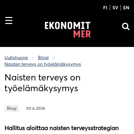
FI
SV
EN
Uutishuone
Blogi
Naisten terveys on työelämäkysymys
Naisten terveys on
työelämäkysymys
Blogi
30.6.2026
Hallitus aloittaa naisten terveysstrategian