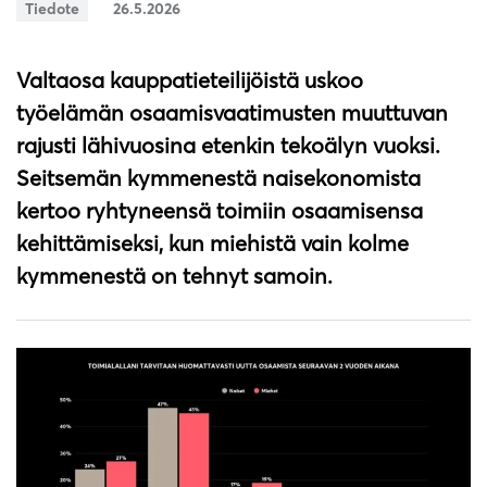
Tiedote
26.5.2026
Valtaosa kauppatieteilijöistä uskoo
työelämän osaamisvaatimusten muuttuvan
rajusti lähivuosina etenkin tekoälyn vuoksi.
Seitsemän kymmenestä naisekonomista
kertoo ryhtyneensä toimiin osaamisensa
kehittämiseksi, kun miehistä vain kolme
kymmenestä on tehnyt samoin.