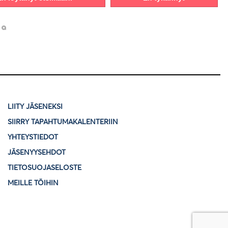
LIITY JÄSENEKSI
SIIRRY TAPAHTUMAKALENTERIIN
YHTEYSTIEDOT
JÄSENYYSEHDOT
TIETOSUOJASELOSTE
MEILLE TÖIHIN